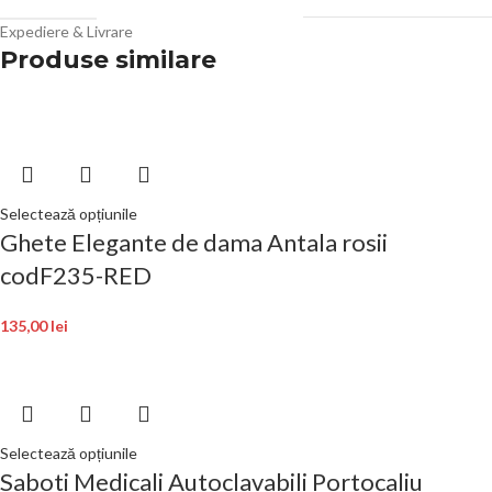
Expediere & Livrare
Produse similare
Selectează opțiunile
Ghete Elegante de dama Antala rosii
codF235-RED
135,00
lei
Selectează opțiunile
Saboti Medicali Autoclavabili Portocaliu