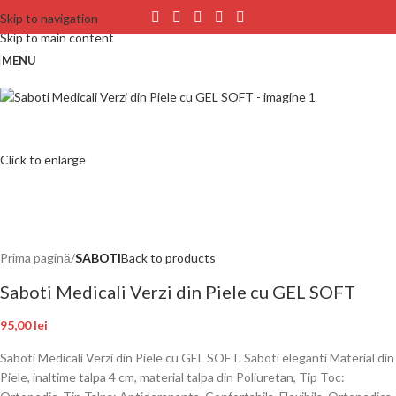
Skip to navigation
Skip to main content
MENU
Click to enlarge
Prima pagină
SABOTI
Back to products
Saboti Medicali Verzi din Piele cu GEL SOFT
95,00
lei
Saboti Medicali Verzi din Piele cu GEL SOFT. Saboti eleganti Material din
Piele, inaltime talpa 4 cm, material talpa din Poliuretan, Tip Toc: