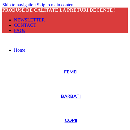
Skip to navigation
Skip to main content
PRODUSE DE CALITATE LA PRETURI DECENTE !
NEWSLETTER
CONTACT
FAQs
Home
FEMEI
BARBATI
COPII