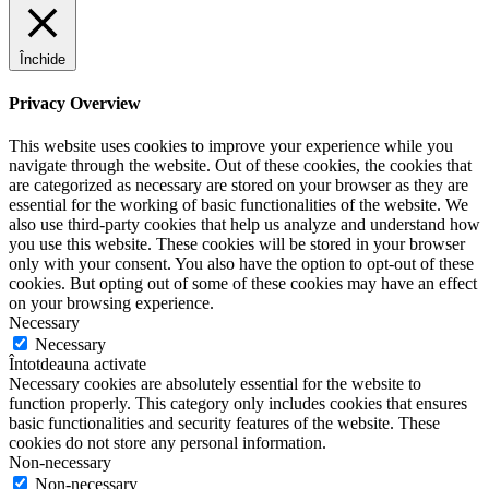
Închide
Privacy Overview
This website uses cookies to improve your experience while you
navigate through the website. Out of these cookies, the cookies that
are categorized as necessary are stored on your browser as they are
essential for the working of basic functionalities of the website. We
also use third-party cookies that help us analyze and understand how
you use this website. These cookies will be stored in your browser
only with your consent. You also have the option to opt-out of these
cookies. But opting out of some of these cookies may have an effect
on your browsing experience.
Necessary
Necessary
Întotdeauna activate
Necessary cookies are absolutely essential for the website to
function properly. This category only includes cookies that ensures
basic functionalities and security features of the website. These
cookies do not store any personal information.
Non-necessary
Non-necessary