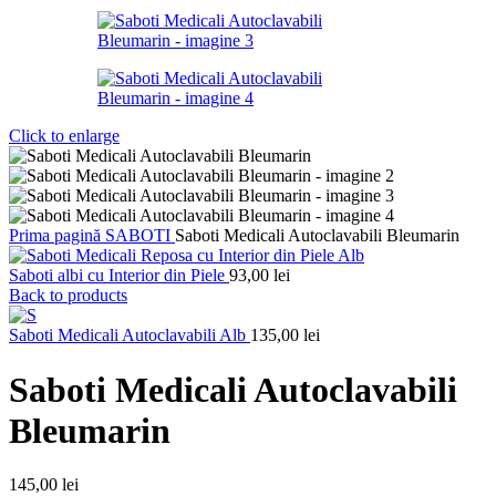
Click to enlarge
Prima pagină
SABOTI
Saboti Medicali Autoclavabili Bleumarin
Saboti albi cu Interior din Piele
93,00
lei
Back to products
Saboti Medicali Autoclavabili Alb
135,00
lei
Saboti Medicali Autoclavabili
Bleumarin
145,00
lei