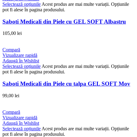
Selectează opțiunile
Acest produs are mai multe variații. Opțiunile
pot fi alese în pagina produsului.
Saboti Medicali din Piele cu GEL SOFT Albastru
105,00
lei
Compară
Vizualizare rapidă
Adaugă în Wishlist
Selectează opțiunile
Acest produs are mai multe variații. Opțiunile
pot fi alese în pagina produsului.
Saboti Medicali din Piele cu talpa GEL SOFT Mov
99,00
lei
Compară
Vizualizare rapidă
Adaugă în Wishlist
Selectează opțiunile
Acest produs are mai multe variații. Opțiunile
pot fi alese în pagina produsului.