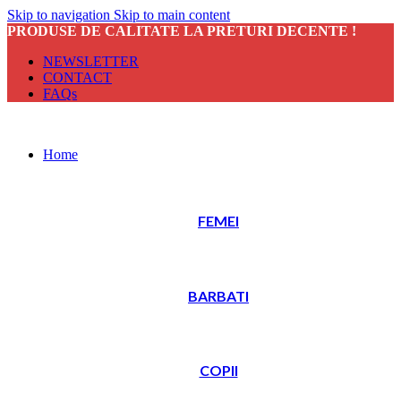
Skip to navigation
Skip to main content
PRODUSE DE CALITATE LA PRETURI DECENTE !
NEWSLETTER
CONTACT
FAQs
Home
FEMEI
BARBATI
COPII