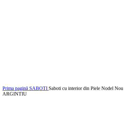
Prima pagină
SABOTI
Saboti cu interior din Piele Nodel Nou
ARGINTIU