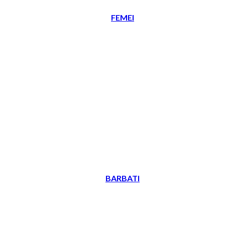
FEMEI
BARBATI