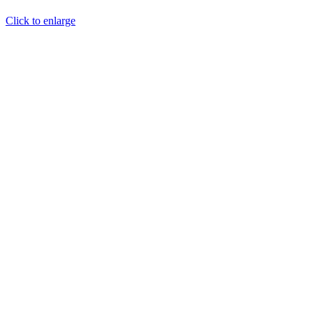
Click to enlarge