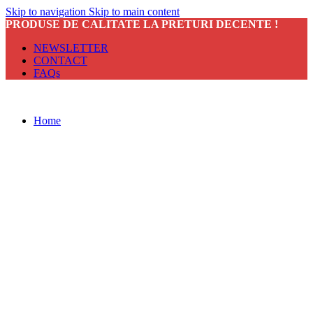
Skip to navigation
Skip to main content
PRODUSE DE CALITATE LA PRETURI DECENTE !
NEWSLETTER
CONTACT
FAQs
Home