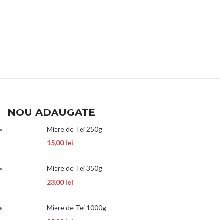
NOU ADAUGATE
Miere de Tei 250g
15,00
lei
Miere de Tei 350g
23,00
lei
Miere de Tei 1000g