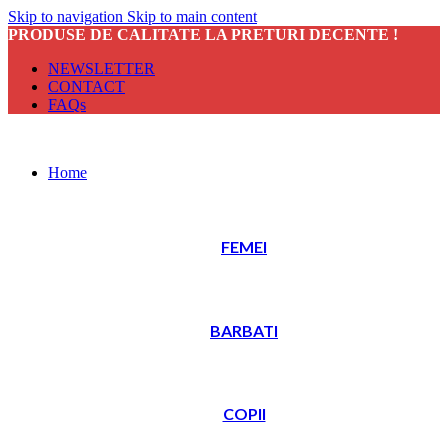
Skip to navigation
Skip to main content
PRODUSE DE CALITATE LA PRETURI DECENTE !
NEWSLETTER
CONTACT
FAQs
Home
FEMEI
BARBATI
COPII