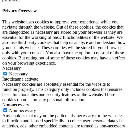
Privacy Overview
This website uses cookies to improve your experience while you
navigate through the website. Out of these cookies, the cookies that
are categorized as necessary are stored on your browser as they are
essential for the working of basic functionalities of the website. We
also use third-party cookies that help us analyze and understand how
you use this website. These cookies will be stored in your browser
only with your consent. You also have the option to opt-out of these
cookies. But opting out of some of these cookies may have an effect
on your browsing experience.
Necessary
Necessary
Întotdeauna activate
Necessary cookies are absolutely essential for the website to
function properly. This category only includes cookies that ensures
basic functionalities and security features of the website. These
cookies do not store any personal information.
Non-necessary
Non-necessary
Any cookies that may not be particularly necessary for the website
to function and is used specifically to collect user personal data via
analytics, ads, other embedded contents are termed as non-necessary