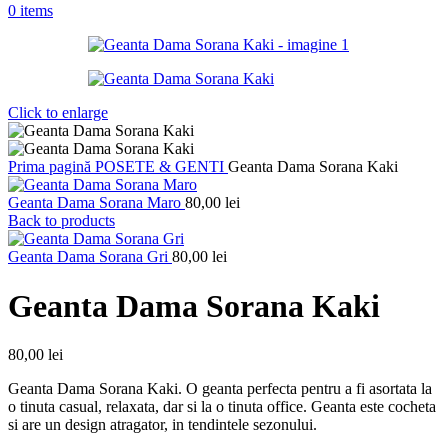
0
items
Click to enlarge
Prima pagină
POSETE & GENTI
Geanta Dama Sorana Kaki
Geanta Dama Sorana Maro
80,00
lei
Back to products
Geanta Dama Sorana Gri
80,00
lei
Geanta Dama Sorana Kaki
80,00
lei
Geanta Dama Sorana Kaki. O geanta perfecta pentru a fi asortata la
o tinuta casual, relaxata, dar si la o tinuta office. Geanta este cocheta
si are un design atragator, in tendintele sezonului.