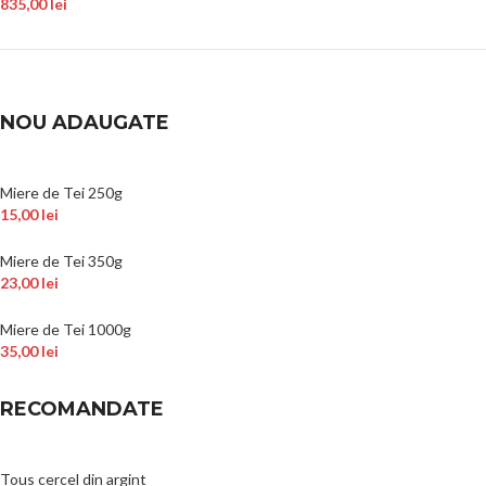
835,00
lei
NOU ADAUGATE
Miere de Tei 250g
15,00
lei
Miere de Tei 350g
23,00
lei
Miere de Tei 1000g
35,00
lei
RECOMANDATE
Tous cercel din argint