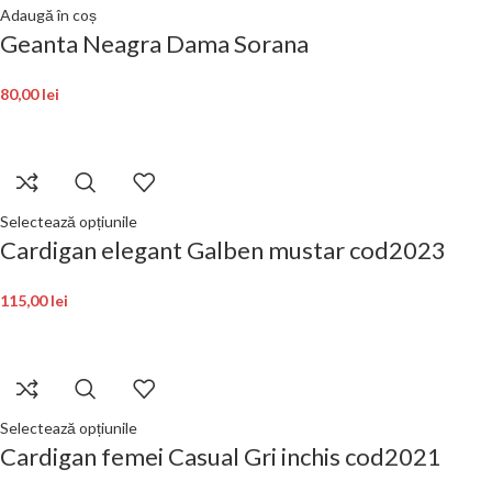
Adaugă în coș
Geanta Neagra Dama Sorana
80,00
lei
Selectează opțiunile
Cardigan elegant Galben mustar cod2023
115,00
lei
Selectează opțiunile
Cardigan femei Casual Gri inchis cod2021