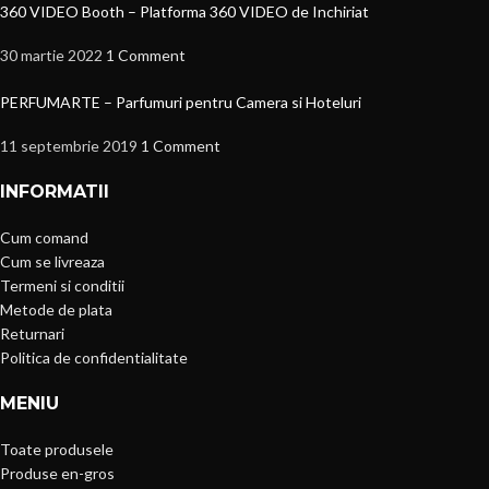
360 VIDEO Booth – Platforma 360 VIDEO de Inchiriat
30 martie 2022
1 Comment
PERFUMARTE – Parfumuri pentru Camera si Hoteluri
11 septembrie 2019
1 Comment
INFORMATII
Cum comand
Cum se livreaza
Termeni si conditii
Metode de plata
Returnari
Politica de confidentialitate
MENIU
Toate produsele
Produse en-gros