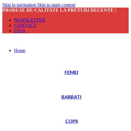
Skip to navigation
Skip to main content
PRODUSE DE CALITATE LA PRETURI DECENTE !
NEWSLETTER
CONTACT
FAQs
Home
FEMEI
BARBATI
COPII