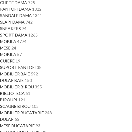
GHETE DAMA
725
PANTOFI DAMA
1022
SANDALE DAMA
1341
SLAPI DAMA
742
SNEAKERS
74
SPORT DAMA
1265
MOBILA
4774
MESE
24
MOBILA
57
CUIERE
19
SUPORT PANTOFI
38
MOBILIER BAIE
592
DULAP BAIE
150
MOBILIER BIROU
355
BIBLIOTECA
51
BIROURI
121
SCAUNE BIROU
105
MOBILIER BUCATARIE
248
DULAP
65
MESE BUCATARIE
93