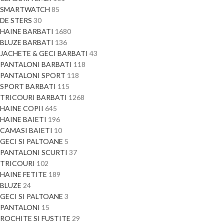
SMARTWATCH
85
DE STERS
30
HAINE BARBATI
1680
BLUZE BARBATI
136
JACHETE & GECI BARBATI
43
PANTALONI BARBATI
118
PANTALONI SPORT
118
SPORT BARBATI
115
TRICOURI BARBATI
1268
HAINE COPII
645
HAINE BAIETI
196
CAMASI BAIETI
10
GECI SI PALTOANE
5
PANTALONI SCURTI
37
TRICOURI
102
HAINE FETITE
189
BLUZE
24
GECI SI PALTOANE
3
PANTALONI
15
ROCHITE SI FUSTITE
29