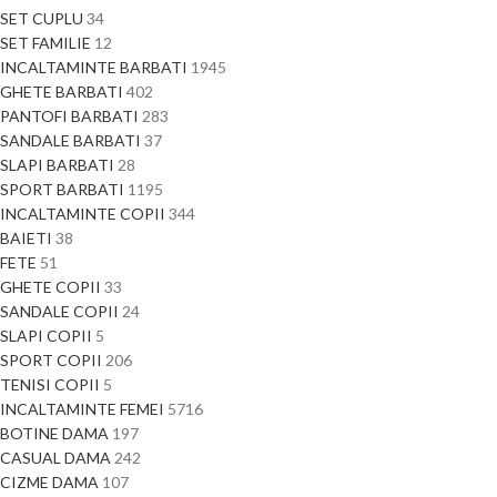
SET CUPLU
34
SET FAMILIE
12
INCALTAMINTE BARBATI
1945
GHETE BARBATI
402
PANTOFI BARBATI
283
SANDALE BARBATI
37
SLAPI BARBATI
28
SPORT BARBATI
1195
INCALTAMINTE COPII
344
BAIETI
38
FETE
51
GHETE COPII
33
SANDALE COPII
24
SLAPI COPII
5
SPORT COPII
206
TENISI COPII
5
INCALTAMINTE FEMEI
5716
BOTINE DAMA
197
CASUAL DAMA
242
CIZME DAMA
107