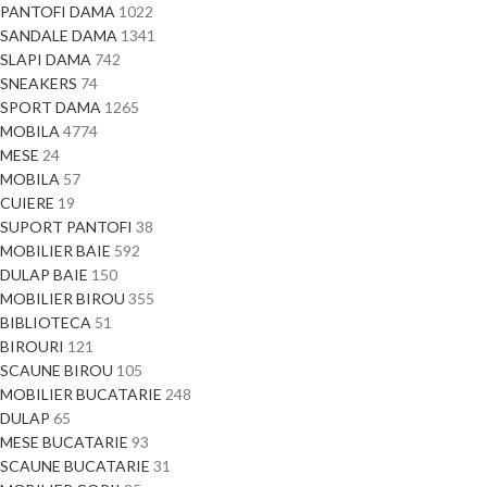
PANTOFI DAMA
1022
SANDALE DAMA
1341
SLAPI DAMA
742
SNEAKERS
74
SPORT DAMA
1265
MOBILA
4774
MESE
24
MOBILA
57
CUIERE
19
SUPORT PANTOFI
38
MOBILIER BAIE
592
DULAP BAIE
150
MOBILIER BIROU
355
BIBLIOTECA
51
BIROURI
121
SCAUNE BIROU
105
MOBILIER BUCATARIE
248
DULAP
65
MESE BUCATARIE
93
SCAUNE BUCATARIE
31