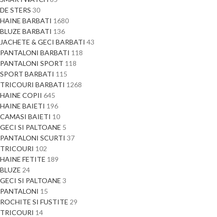
DE STERS
30
HAINE BARBATI
1680
BLUZE BARBATI
136
JACHETE & GECI BARBATI
43
PANTALONI BARBATI
118
PANTALONI SPORT
118
SPORT BARBATI
115
TRICOURI BARBATI
1268
HAINE COPII
645
HAINE BAIETI
196
CAMASI BAIETI
10
GECI SI PALTOANE
5
PANTALONI SCURTI
37
TRICOURI
102
HAINE FETITE
189
BLUZE
24
GECI SI PALTOANE
3
PANTALONI
15
ROCHITE SI FUSTITE
29
TRICOURI
14