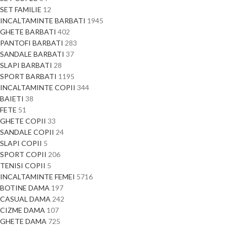
SET FAMILIE
12
INCALTAMINTE BARBATI
1945
GHETE BARBATI
402
PANTOFI BARBATI
283
SANDALE BARBATI
37
SLAPI BARBATI
28
SPORT BARBATI
1195
INCALTAMINTE COPII
344
BAIETI
38
FETE
51
GHETE COPII
33
SANDALE COPII
24
SLAPI COPII
5
SPORT COPII
206
TENISI COPII
5
INCALTAMINTE FEMEI
5716
BOTINE DAMA
197
CASUAL DAMA
242
CIZME DAMA
107
GHETE DAMA
725