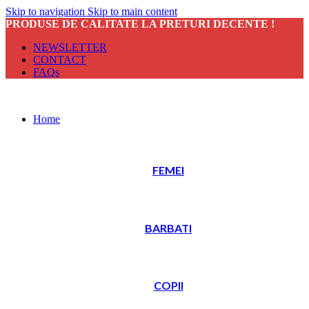
Skip to navigation
Skip to main content
PRODUSE DE CALITATE LA PRETURI DECENTE !
NEWSLETTER
CONTACT
FAQs
Home
FEMEI
BARBATI
COPII