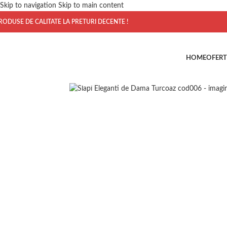
Skip to navigation
Skip to main content
RODUSE DE CALITATE LA PRETURI DECENTE !
HOME
OFERT
Click to enlarge