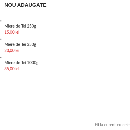
NOU ADAUGATE
Miere de Tei 250g
15,00
lei
Miere de Tei 350g
23,00
lei
Miere de Tei 1000g
35,00
lei
Fii la curent cu cel