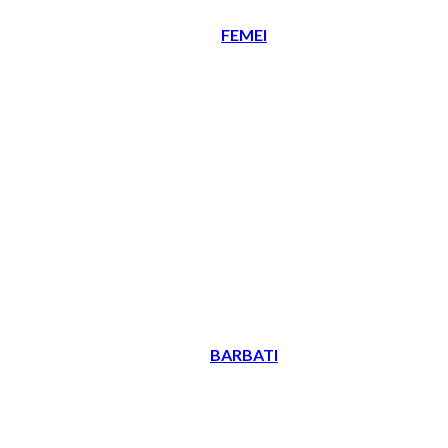
FEMEI
BARBATI