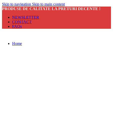
Skip to navigation
Skip to main content
PRODUSE DE CALITATE LA PRETURI DECENTE !
NEWSLETTER
CONTACT
FAQs
Home