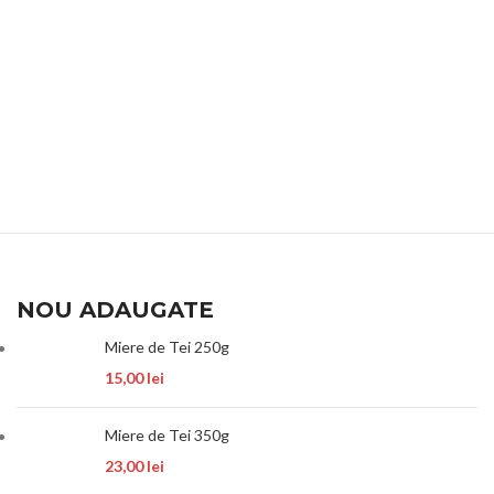
NOU ADAUGATE
Miere de Tei 250g
15,00
lei
Miere de Tei 350g
23,00
lei