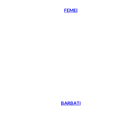
FEMEI
BARBATI