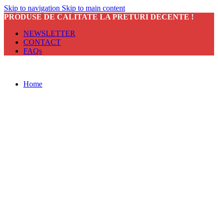
Skip to navigation
Skip to main content
PRODUSE DE CALITATE LA PRETURI DECENTE !
NEWSLETTER
CONTACT
FAQs
Home