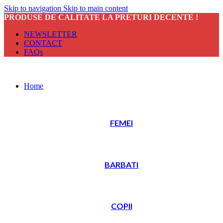
Skip to navigation
Skip to main content
PRODUSE DE CALITATE LA PRETURI DECENTE !
NEWSLETTER
CONTACT
FAQs
Home
FEMEI
BARBATI
COPII