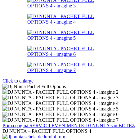
Click to enlarge
Prima pagină
SERVICII EVENIMENTE
DJ NUNTA sau BOTEZ
DJ NUNTA – PACHET FULL OPTIONS 4