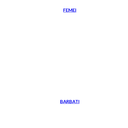
FEMEI
BARBATI