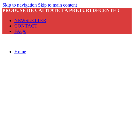
Skip to navigation
Skip to main content
PRODUSE DE CALITATE LA PRETURI DECENTE !
NEWSLETTER
CONTACT
FAQs
Home