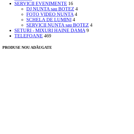
SERVICII EVENIMENTE
16
DJ NUNTA sau BOTEZ
4
FOTO VIDEO NUNTA
4
SCHELA DE LUMINI
4
SERVICII NUNTA sau BOTEZ
4
SETURI - MIXURI HAINE DAMA
9
TELEFOANE
469
PRODUSE NOU ADĂUGATE