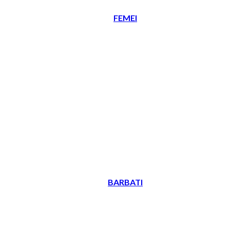
FEMEI
BARBATI