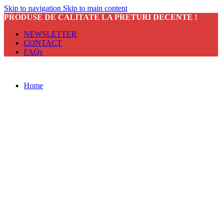
Skip to navigation
Skip to main content
PRODUSE DE CALITATE LA PRETURI DECENTE !
NEWSLETTER
CONTACT
FAQs
Home