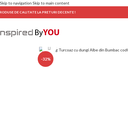
Skip to navigation
Skip to main content
RODUSE DE CALITATE LA PRETURI DECENTE !
Click to enlarge
-32%