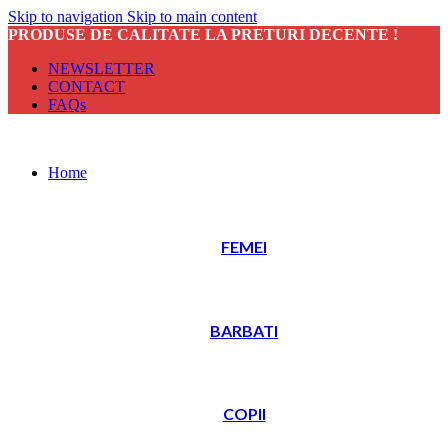
Skip to navigation
Skip to main content
PRODUSE DE CALITATE LA PRETURI DECENTE !
NEWSLETTER
CONTACT
FAQs
Home
FEMEI
BARBATI
COPII