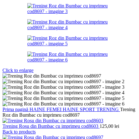
Click to enlarge
Prima pagină
HAINE FEMEI
HAINE SPORT
TRENING
Trening
Roz din Bumbac cu imprimeu cod8697
Trening Rosu din Bumbac cu imprimeu cod8603
125,00
lei
Back to products