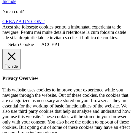
Închide
Nu ai cont?
CREAZA UN CONT
Acest site foloseşte cookies pentru a imbunatati experienta ta de
navigare. Pentru mai multe detalii referitoare la cum folosim datele
tale si la drepturile tale te invitam sa citesti Politica de cookies.
Setări Cookie
ACCEPT
Închide
Privacy Overview
This website uses cookies to improve your experience while you
navigate through the website. Out of these cookies, the cookies that
are categorized as necessary are stored on your browser as they are
essential for the working of basic functionalities of the website. We
also use third-party cookies that help us analyze and understand how
you use this website. These cookies will be stored in your browser
only with your consent. You also have the option to opt-out of these
cookies. But opting out of some of these cookies may have an effect
on your browsing experience.