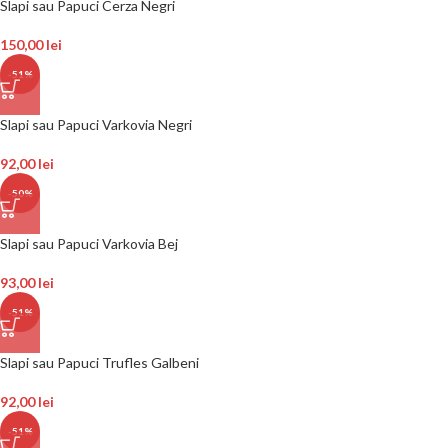
Slapi sau Papuci Cerza Negri
150,00
lei
-51%
Slapi sau Papuci Varkovia Negri
92,00
lei
-50%
Slapi sau Papuci Varkovia Bej
93,00
lei
-51%
Slapi sau Papuci Trufles Galbeni
92,00
lei
-51%