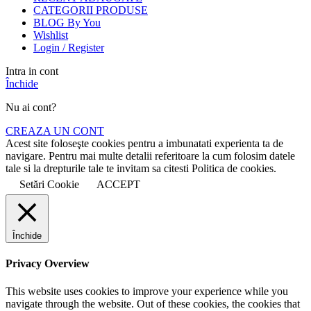
CATEGORII PRODUSE
BLOG By You
Wishlist
Login / Register
Intra in cont
Închide
Nu ai cont?
CREAZA UN CONT
Acest site foloseşte cookies pentru a imbunatati experienta ta de
navigare. Pentru mai multe detalii referitoare la cum folosim datele
tale si la drepturile tale te invitam sa citesti Politica de cookies.
Setări Cookie
ACCEPT
Închide
Privacy Overview
This website uses cookies to improve your experience while you
navigate through the website. Out of these cookies, the cookies that