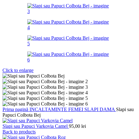
Click to enlarge
Prima pagină
INCALTAMINTE FEMEI
SLAPI DAMA
Slapi sau
Papuci Colbota Bej
Slapi sau Papuci Varkovia Camel
95,00
lei
Back to products