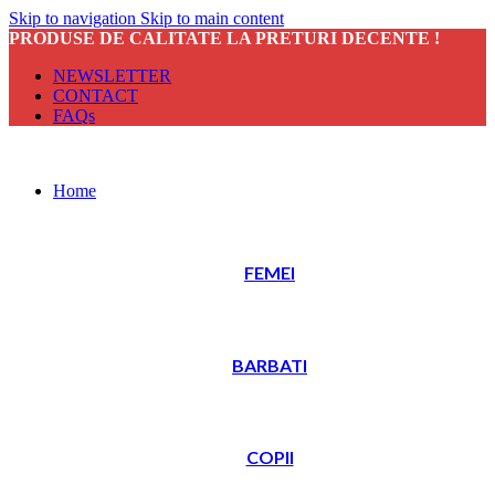
Skip to navigation
Skip to main content
PRODUSE DE CALITATE LA PRETURI DECENTE !
NEWSLETTER
CONTACT
FAQs
Home
FEMEI
BARBATI
COPII