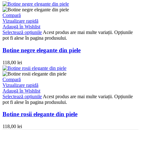
Compară
Vizualizare rapidă
Adaugă în Wishlist
Selectează opțiunile
Acest produs are mai multe variații. Opțiunile
pot fi alese în pagina produsului.
Botine negre elegante din piele
118,00
lei
Compară
Vizualizare rapidă
Adaugă în Wishlist
Selectează opțiunile
Acest produs are mai multe variații. Opțiunile
pot fi alese în pagina produsului.
Botine rosii elegante din piele
118,00
lei