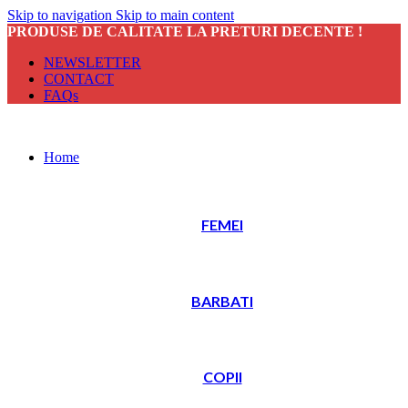
Skip to navigation
Skip to main content
PRODUSE DE CALITATE LA PRETURI DECENTE !
NEWSLETTER
CONTACT
FAQs
Home
FEMEI
BARBATI
COPII