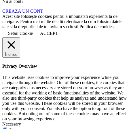
Nu ai cont?
CREAZA UN CONT
Acest site foloseşte cookies pentru a imbunatati experienta ta de
navigare. Pentru mai multe detalii referitoare la cum folosim datele
tale si la drepturile tale te invitam sa citesti Politica de cookies.
Setări Cookie
ACCEPT
Închide
Privacy Overview
This website uses cookies to improve your experience while you
navigate through the website. Out of these cookies, the cookies that
are categorized as necessary are stored on your browser as they are
essential for the working of basic functionalities of the website. We
also use third-party cookies that help us analyze and understand how
you use this website. These cookies will be stored in your browser
only with your consent. You also have the option to opt-out of these
cookies. But opting out of some of these cookies may have an effect
on your browsing experience.
Necessary