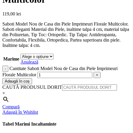
119,00
lei
Saboti Model Nou de Casa din Piele Imprimeuri Florale Multicolor.
Saboti eleganti Material din Piele, inaltime talpa 4 cm, material talpa
din Poliuretan, Tip Toc: Ortopedic. Tip Talpa: Antiderapanta,
Confortabila, Flexibila, Ortopedica, Partea superioara din piele.
Inaltime talpa: 4 cm.
Marime
Anulează
Cantitate Saboti Model Nou de Casa din Piele Imprimeuri
Florale Multicolor
Adaugă în coș
CAUTĂ PRODUSUL DORIT
×
Compară
Adaugă în Wishlist
Tabel Marimi Incaltaminte