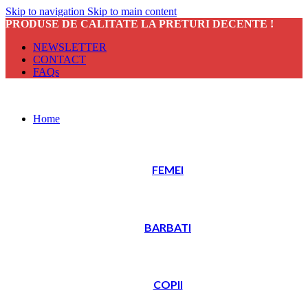
Skip to navigation
Skip to main content
PRODUSE DE CALITATE LA PRETURI DECENTE !
NEWSLETTER
CONTACT
FAQs
Home
FEMEI
BARBATI
COPII