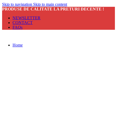
Skip to navigation
Skip to main content
PRODUSE DE CALITATE LA PRETURI DECENTE !
NEWSLETTER
CONTACT
FAQs
Home