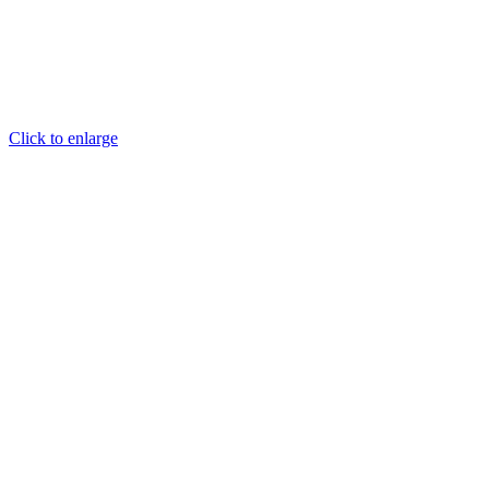
Click to enlarge