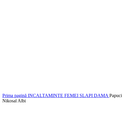
Prima pagină
INCALTAMINTE FEMEI
SLAPI DAMA
Papuci
Nikosal Albi