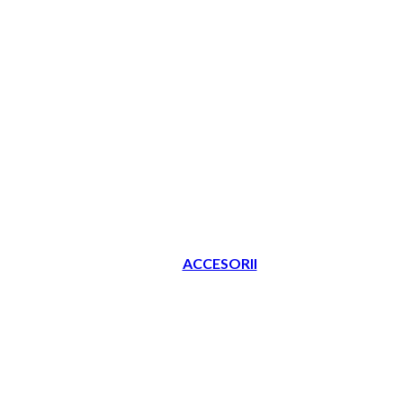
ACCESORII