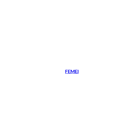
FEMEI