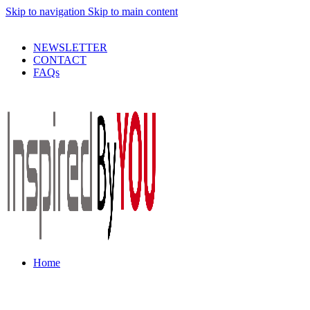
Skip to navigation
Skip to main content
PRODUSE DE CALITATE LA PRETURI DECENTE !
NEWSLETTER
CONTACT
FAQs
Home