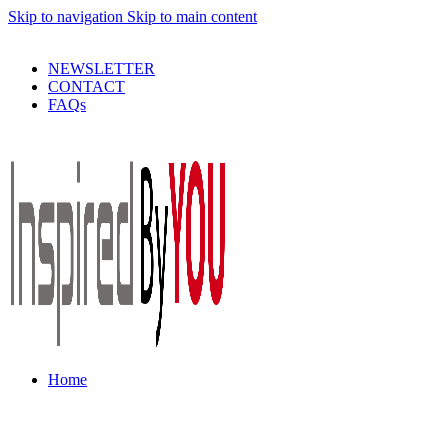
Skip to navigation
Skip to main content
PRODUSE DE CALITATE LA PRETURI DECENTE !
NEWSLETTER
CONTACT
FAQs
Home