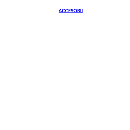
ACCESORII