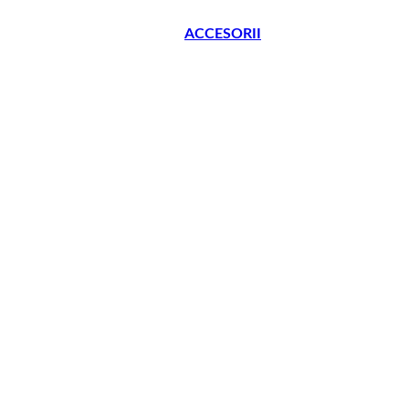
ACCESORII