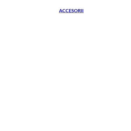
ACCESORII