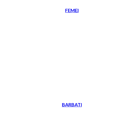
FEMEI
BARBATI