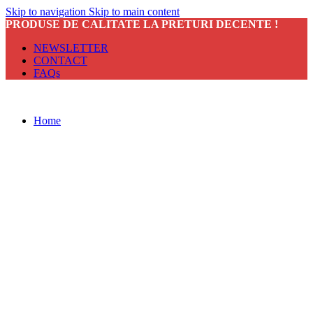
Skip to navigation
Skip to main content
PRODUSE DE CALITATE LA PRETURI DECENTE !
NEWSLETTER
CONTACT
FAQs
Home