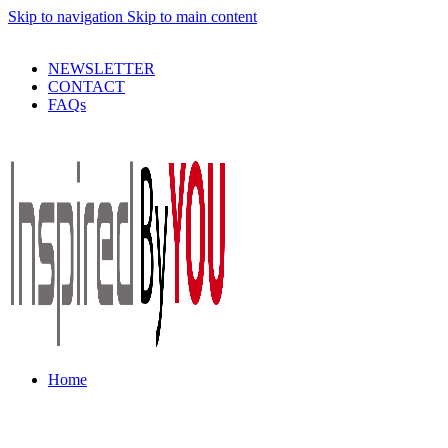
Skip to navigation
Skip to main content
PRODUSE DE CALITATE LA PRETURI DECENTE !
NEWSLETTER
CONTACT
FAQs
Home