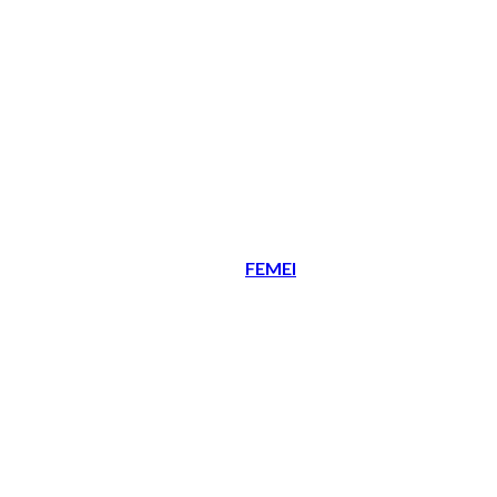
FEMEI