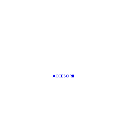
ACCESORII