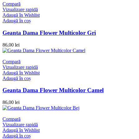
Compară
Vizualizare rapidă
Adaugă în Wishlist
Adaugă în coș
Geanta Dama Flower Multicolor Gri
86,00
lei
Compară
Vizualizare rapidă
Adaugă în Wishlist
Adaugă în coș
Geanta Dama Flower Multicolor Camel
86,00
lei
Compară
Vizualizare rapidă
Adaugă în Wishlist
Adaugă în coș