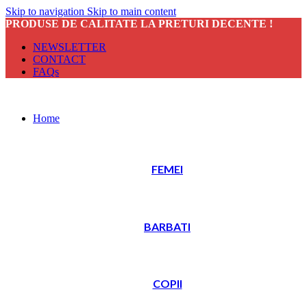
Skip to navigation
Skip to main content
PRODUSE DE CALITATE LA PRETURI DECENTE !
NEWSLETTER
CONTACT
FAQs
Home
FEMEI
BARBATI
COPII