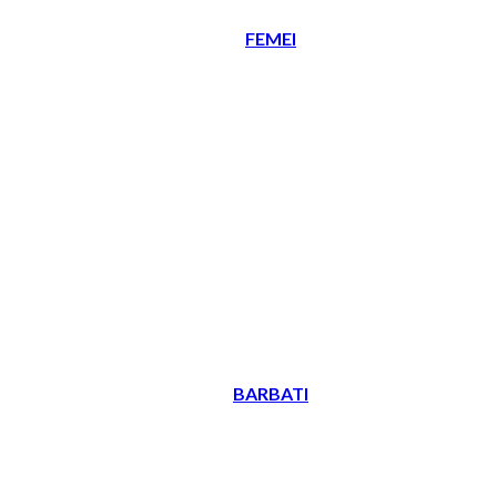
FEMEI
BARBATI