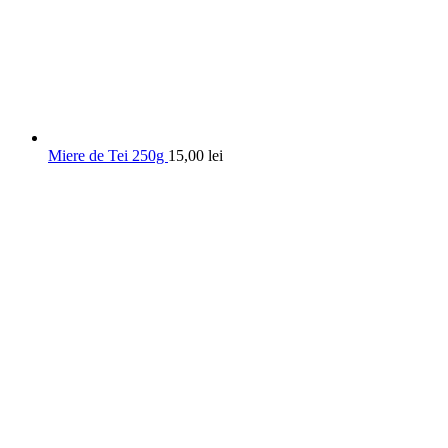
Miere de Tei 250g
15,00
lei