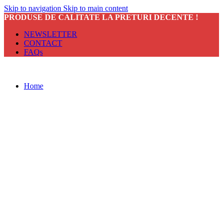
Skip to navigation
Skip to main content
PRODUSE DE CALITATE LA PRETURI DECENTE !
NEWSLETTER
CONTACT
FAQs
Home