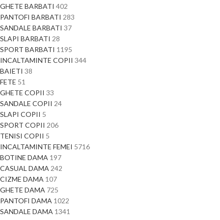
GHETE BARBATI
402
PANTOFI BARBATI
283
SANDALE BARBATI
37
SLAPI BARBATI
28
SPORT BARBATI
1195
INCALTAMINTE COPII
344
BAIETI
38
FETE
51
GHETE COPII
33
SANDALE COPII
24
SLAPI COPII
5
SPORT COPII
206
TENISI COPII
5
INCALTAMINTE FEMEI
5716
BOTINE DAMA
197
CASUAL DAMA
242
CIZME DAMA
107
GHETE DAMA
725
PANTOFI DAMA
1022
SANDALE DAMA
1341