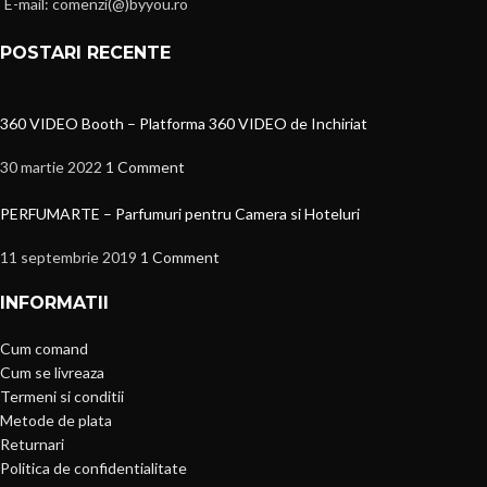
E-mail: comenzi(@)byyou.ro
POSTARI RECENTE
360 VIDEO Booth – Platforma 360 VIDEO de Inchiriat
30 martie 2022
1 Comment
PERFUMARTE – Parfumuri pentru Camera si Hoteluri
11 septembrie 2019
1 Comment
INFORMATII
Cum comand
Cum se livreaza
Termeni si conditii
Metode de plata
Returnari
Politica de confidentialitate