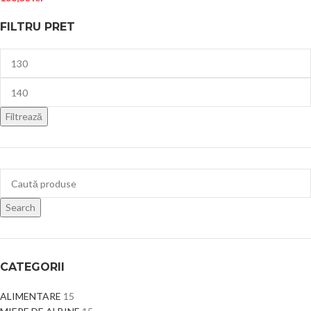
FILTRU PRET
Filtrează
Search
CATEGORII
ALIMENTARE
15