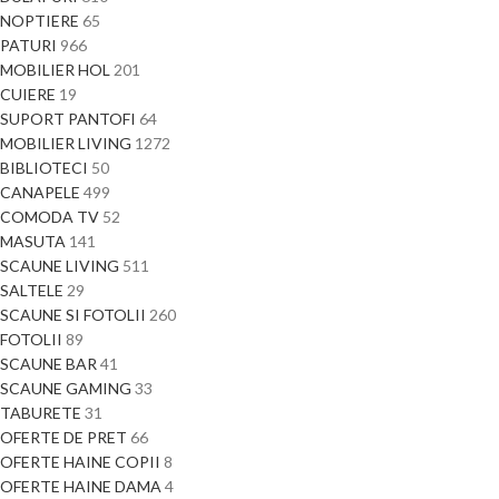
NOPTIERE
65
PATURI
966
MOBILIER HOL
201
CUIERE
19
SUPORT PANTOFI
64
MOBILIER LIVING
1272
BIBLIOTECI
50
CANAPELE
499
COMODA TV
52
MASUTA
141
SCAUNE LIVING
511
SALTELE
29
SCAUNE SI FOTOLII
260
FOTOLII
89
SCAUNE BAR
41
SCAUNE GAMING
33
TABURETE
31
OFERTE DE PRET
66
OFERTE HAINE COPII
8
OFERTE HAINE DAMA
4