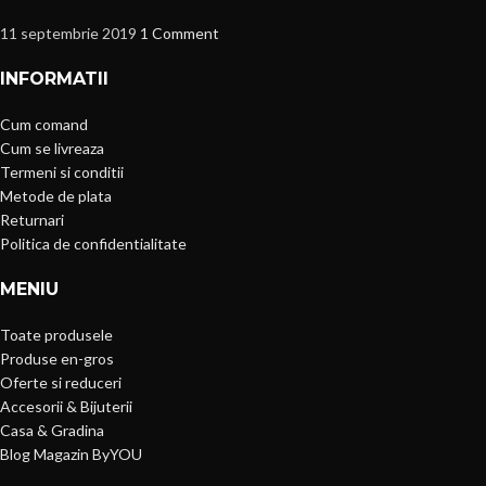
11 septembrie 2019
1 Comment
INFORMATII
Cum comand
Cum se livreaza
Termeni si conditii
Metode de plata
Returnari
Politica de confidentialitate
MENIU
Toate produsele
Produse en-gros
Oferte si reduceri
Accesorii & Bijuterii
Casa & Gradina
Blog Magazin ByYOU