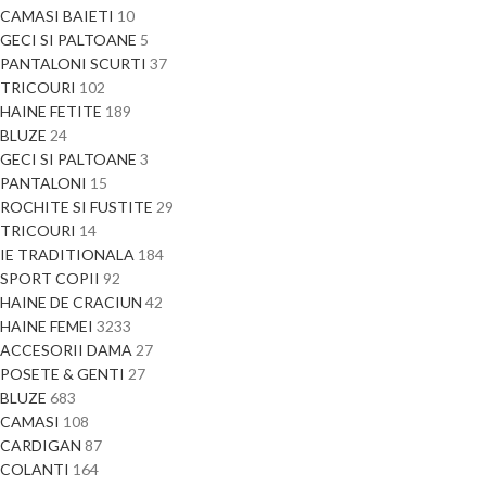
CAMASI BAIETI
10
GECI SI PALTOANE
5
PANTALONI SCURTI
37
TRICOURI
102
HAINE FETITE
189
BLUZE
24
GECI SI PALTOANE
3
PANTALONI
15
ROCHITE SI FUSTITE
29
TRICOURI
14
IE TRADITIONALA
184
SPORT COPII
92
HAINE DE CRACIUN
42
HAINE FEMEI
3233
ACCESORII DAMA
27
POSETE & GENTI
27
BLUZE
683
CAMASI
108
CARDIGAN
87
COLANTI
164