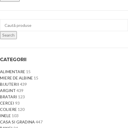
Search
CATEGORII
ALIMENTARE
15
MIERE DE ALBINE
15
BIJUTERII
439
ARGINT
439
BRATARI
123
CERCEI
93
COLIERE
120
INELE
103
CASA SI GRADINA
447