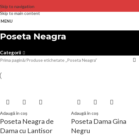
Skip to navigation
Skip to main content
MENU
Poseta Neagra
Categorii
Prima pagină
Produse etichetate „Poseta Neagra”
Adaugă în coș
Adaugă în coș
Poseta Neagra de
Poseta Dama Gina
Dama cu Lantisor
Negru