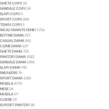
GHETE COPII
33
SANDALE COPII
24
SLAPI COPII
5
SPORT COPII
206
TENISI COPII
5
INCALTAMINTE FEMEI
5716
BOTINE DAMA
197
CASUAL DAMA
242
CIZME DAMA
107
GHETE DAMA
725
PANTOFI DAMA
1022
SANDALE DAMA
1341
SLAPI DAMA
742
SNEAKERS
74
SPORT DAMA
1265
MOBILA
4774
MESE
24
MOBILA
57
CUIERE
19
SUPORT PANTOFI
38