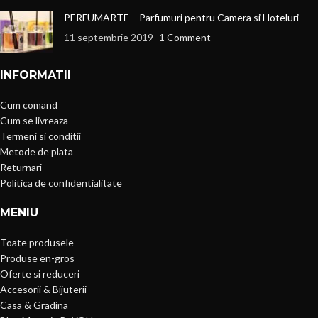
PERFUMARTE – Parfumuri pentru Camera si Hoteluri
11 septembrie 2019
1 Comment
INFORMATII
Cum comand
Cum se livreaza
Termeni si conditii
Metode de plata
Returnari
Politica de confidentialitate
MENIU
Toate produsele
Produse en-gros
Oferte si reduceri
Accesorii & Bijuterii
Casa & Gradina