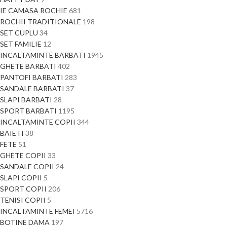
IE CAMASA ROCHIE
681
ROCHII TRADITIONALE
198
SET CUPLU
34
SET FAMILIE
12
INCALTAMINTE BARBATI
1945
GHETE BARBATI
402
PANTOFI BARBATI
283
SANDALE BARBATI
37
SLAPI BARBATI
28
SPORT BARBATI
1195
INCALTAMINTE COPII
344
BAIETI
38
FETE
51
GHETE COPII
33
SANDALE COPII
24
SLAPI COPII
5
SPORT COPII
206
TENISI COPII
5
INCALTAMINTE FEMEI
5716
BOTINE DAMA
197