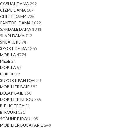
CASUAL DAMA
242
CIZME DAMA
107
GHETE DAMA
725
PANTOFI DAMA
1022
SANDALE DAMA
1341
SLAPI DAMA
742
SNEAKERS
74
SPORT DAMA
1265
MOBILA
4774
MESE
24
MOBILA
57
CUIERE
19
SUPORT PANTOFI
38
MOBILIER BAIE
592
DULAP BAIE
150
MOBILIER BIROU
355
BIBLIOTECA
51
BIROURI
121
SCAUNE BIROU
105
MOBILIER BUCATARIE
248