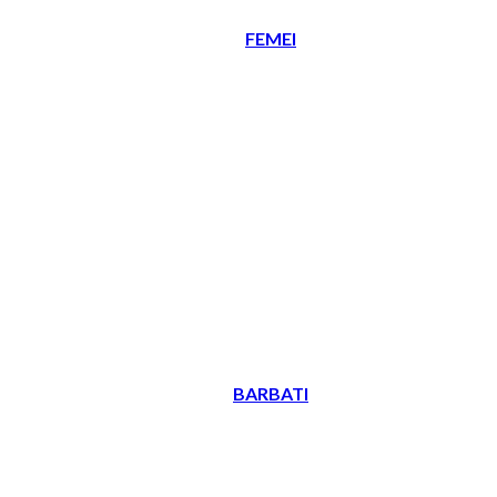
FEMEI
BARBATI