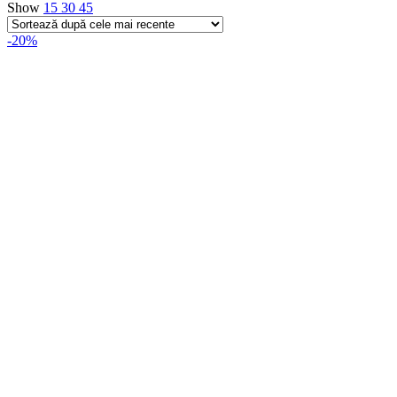
Show
15
30
45
-20%