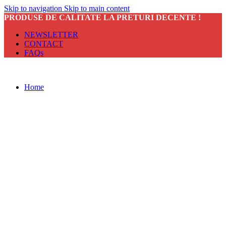
Skip to navigation
Skip to main content
PRODUSE DE CALITATE LA PRETURI DECENTE !
NEWSLETTER
CONTACT
FAQs
Home