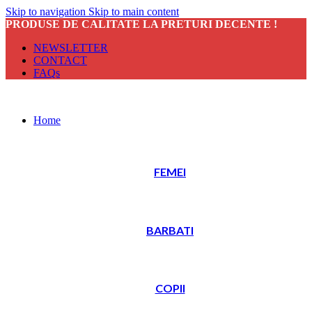
Skip to navigation
Skip to main content
PRODUSE DE CALITATE LA PRETURI DECENTE !
NEWSLETTER
CONTACT
FAQs
Home
FEMEI
BARBATI
COPII