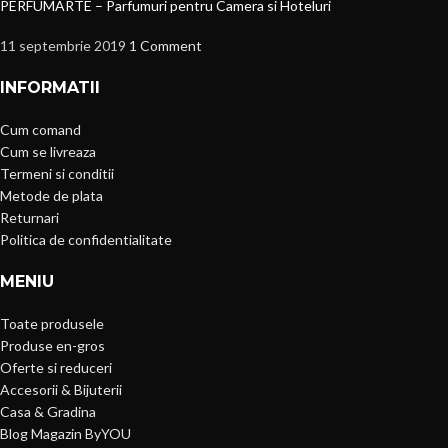
PERFUMARTE – Parfumuri pentru Camera si Hoteluri
11 septembrie 2019
1 Comment
INFORMATII
Cum comand
Cum se livreaza
Termeni si conditii
Metode de plata
Returnari
Politica de confidentialitate
MENIU
Toate produsele
Produse en-gros
Oferte si reduceri
Accesorii & Bijuterii
Casa & Gradina
Blog Magazin ByYOU