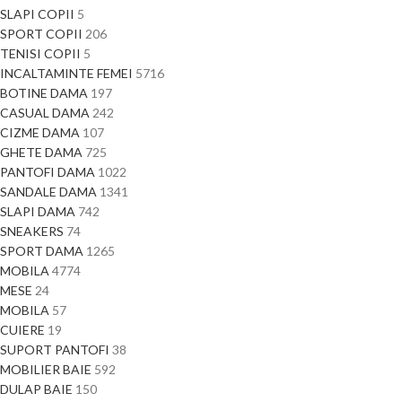
SLAPI COPII
5
SPORT COPII
206
TENISI COPII
5
INCALTAMINTE FEMEI
5716
BOTINE DAMA
197
CASUAL DAMA
242
CIZME DAMA
107
GHETE DAMA
725
PANTOFI DAMA
1022
SANDALE DAMA
1341
SLAPI DAMA
742
SNEAKERS
74
SPORT DAMA
1265
MOBILA
4774
MESE
24
MOBILA
57
CUIERE
19
SUPORT PANTOFI
38
MOBILIER BAIE
592
DULAP BAIE
150