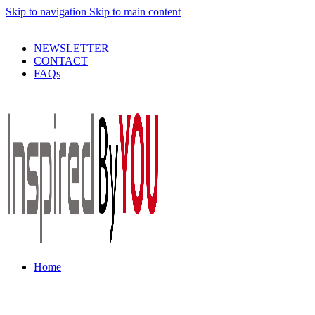
Skip to navigation
Skip to main content
PRODUSE DE CALITATE LA PRETURI DECENTE !
NEWSLETTER
CONTACT
FAQs
Home