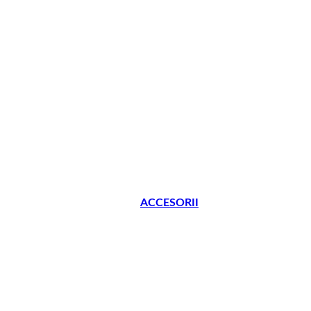
ACCESORII