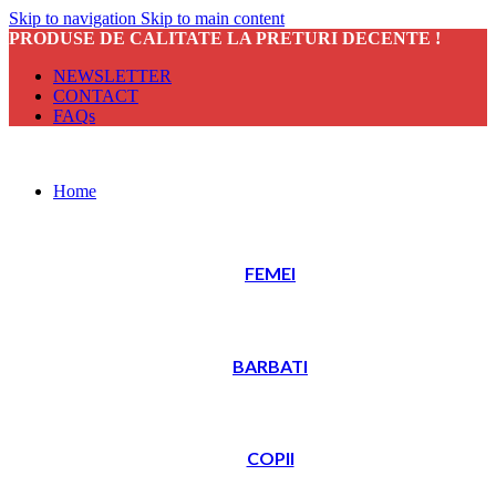
Skip to navigation
Skip to main content
PRODUSE DE CALITATE LA PRETURI DECENTE !
NEWSLETTER
CONTACT
FAQs
Home
FEMEI
BARBATI
COPII