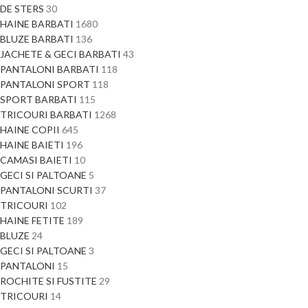
DE STERS
30
HAINE BARBATI
1680
BLUZE BARBATI
136
JACHETE & GECI BARBATI
43
PANTALONI BARBATI
118
PANTALONI SPORT
118
SPORT BARBATI
115
TRICOURI BARBATI
1268
HAINE COPII
645
HAINE BAIETI
196
CAMASI BAIETI
10
GECI SI PALTOANE
5
PANTALONI SCURTI
37
TRICOURI
102
HAINE FETITE
189
BLUZE
24
GECI SI PALTOANE
3
PANTALONI
15
ROCHITE SI FUSTITE
29
TRICOURI
14