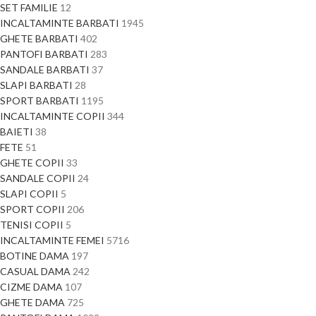
SET FAMILIE
12
INCALTAMINTE BARBATI
1945
GHETE BARBATI
402
PANTOFI BARBATI
283
SANDALE BARBATI
37
SLAPI BARBATI
28
SPORT BARBATI
1195
INCALTAMINTE COPII
344
BAIETI
38
FETE
51
GHETE COPII
33
SANDALE COPII
24
SLAPI COPII
5
SPORT COPII
206
TENISI COPII
5
INCALTAMINTE FEMEI
5716
BOTINE DAMA
197
CASUAL DAMA
242
CIZME DAMA
107
GHETE DAMA
725