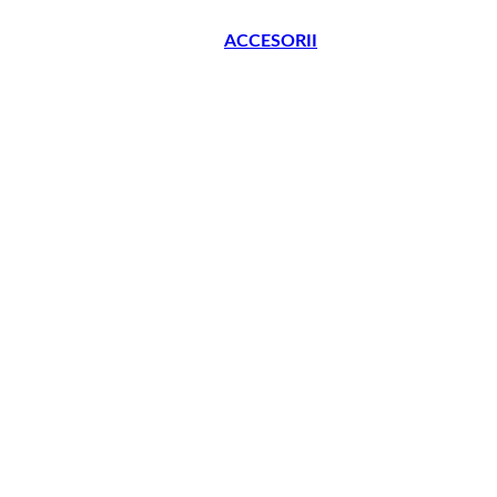
ACCESORII