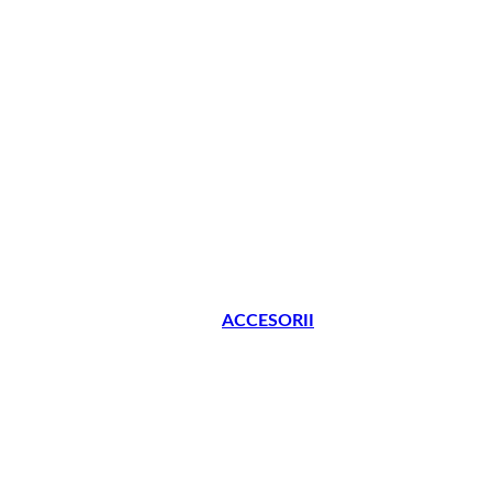
ACCESORII