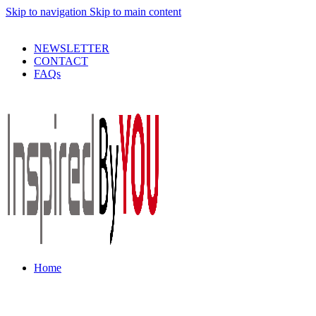
Skip to navigation
Skip to main content
PRODUSE DE CALITATE LA PRETURI DECENTE !
NEWSLETTER
CONTACT
FAQs
Home