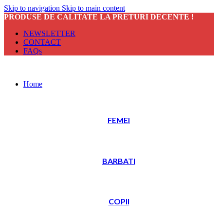
Skip to navigation
Skip to main content
PRODUSE DE CALITATE LA PRETURI DECENTE !
NEWSLETTER
CONTACT
FAQs
Home
FEMEI
BARBATI
COPII