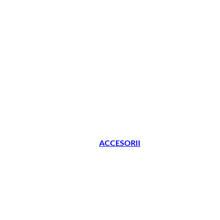
ACCESORII