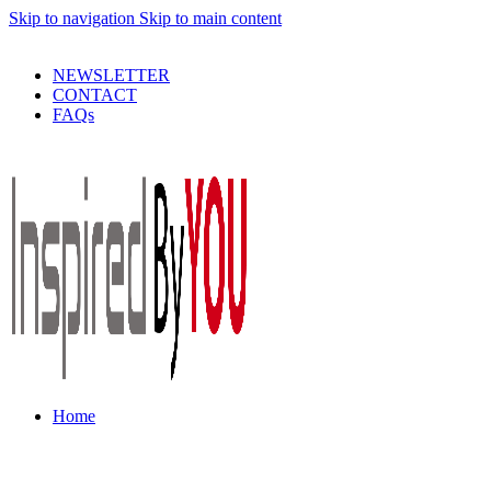
Skip to navigation
Skip to main content
PRODUSE DE CALITATE LA PRETURI DECENTE !
NEWSLETTER
CONTACT
FAQs
Home