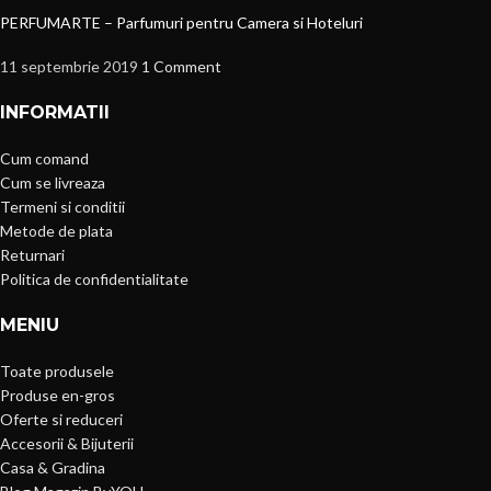
PERFUMARTE – Parfumuri pentru Camera si Hoteluri
11 septembrie 2019
1 Comment
INFORMATII
Cum comand
Cum se livreaza
Termeni si conditii
Metode de plata
Returnari
Politica de confidentialitate
MENIU
Toate produsele
Produse en-gros
Oferte si reduceri
Accesorii & Bijuterii
Casa & Gradina