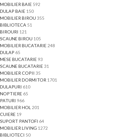
MOBILIER BAIE
592
DULAP BAIE
150
MOBILIER BIROU
355
BIBLIOTECA
51
BIROURI
121
SCAUNE BIROU
105
MOBILIER BUCATARIE
248
DULAP
65
MESE BUCATARIE
93
SCAUNE BUCATARIE
31
MOBILIER COPII
35
MOBILIER DORMITOR
1701
DULAPURI
610
NOPTIERE
65
PATURI
966
MOBILIER HOL
201
CUIERE
19
SUPORT PANTOFI
64
MOBILIER LIVING
1272
BIBLIOTECI
50