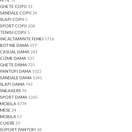
GHETE COPII
33
SANDALE COPII
24
SLAPI COPII
5
SPORT COPII
206
TENISI COPII
5
INCALTAMINTE FEMEI
5716
BOTINE DAMA
197
CASUAL DAMA
242
CIZME DAMA
107
GHETE DAMA
725
PANTOFI DAMA
1022
SANDALE DAMA
1341
SLAPI DAMA
742
SNEAKERS
74
SPORT DAMA
1265
MOBILA
4774
MESE
24
MOBILA
57
CUIERE
19
SUPORT PANTOFI
38