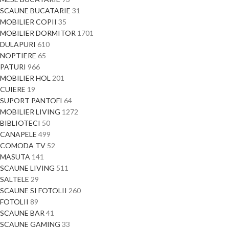
SCAUNE BUCATARIE
31
MOBILIER COPII
35
MOBILIER DORMITOR
1701
DULAPURI
610
NOPTIERE
65
PATURI
966
MOBILIER HOL
201
CUIERE
19
SUPORT PANTOFI
64
MOBILIER LIVING
1272
BIBLIOTECI
50
CANAPELE
499
COMODA TV
52
MASUTA
141
SCAUNE LIVING
511
SALTELE
29
SCAUNE SI FOTOLII
260
FOTOLII
89
SCAUNE BAR
41
SCAUNE GAMING
33