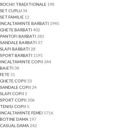
ROCHII TRADITIONALE
198
SET CUPLU
34
SET FAMILIE
12
INCALTAMINTE BARBATI
1945
GHETE BARBATI
402
PANTOFI BARBATI
283
SANDALE BARBATI
37
SLAPI BARBATI
28
SPORT BARBATI
1195
INCALTAMINTE COPII
344
BAIETI
38
FETE
51
GHETE COPII
33
SANDALE COPII
24
SLAPI COPII
5
SPORT COPII
206
TENISI COPII
5
INCALTAMINTE FEMEI
5716
BOTINE DAMA
197
CASUAL DAMA
242