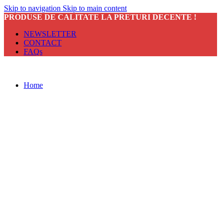
Skip to navigation
Skip to main content
PRODUSE DE CALITATE LA PRETURI DECENTE !
NEWSLETTER
CONTACT
FAQs
Home