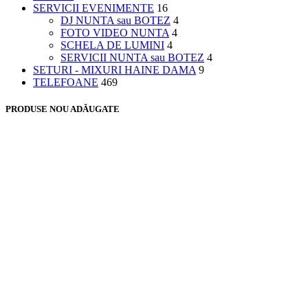
SERVICII EVENIMENTE
16
DJ NUNTA sau BOTEZ
4
FOTO VIDEO NUNTA
4
SCHELA DE LUMINI
4
SERVICII NUNTA sau BOTEZ
4
SETURI - MIXURI HAINE DAMA
9
TELEFOANE
469
PRODUSE NOU ADĂUGATE