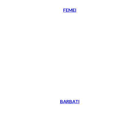
FEMEI
BARBATI